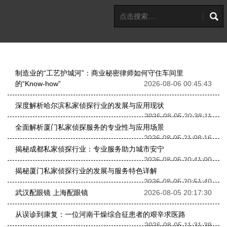
制造业的“工艺护城河”：商业秘密律师如何守住车间里
的“Know-how”
2026-08-06 00:45:43
深度解析哈尔滨私家侦探行业的发展与应用现状
2026-08-05 20:38:11
全面解析厦门私家侦探服务的专业性与应用场景
2026-08-05 21:08:16
揭秘成都私家侦探行业：专业服务助力城市安宁
2026-08-05 20:41:00
揭秘厦门私家侦探行业的发展与服务特色详解
2026-08-05 20:51:40
武汉配眼镜 上海配眼镜
2026-08-05 20:17:30
从误诊到康复：一位河南干燥综合征患者的艰辛求医路
2026-08-05 11:31:39