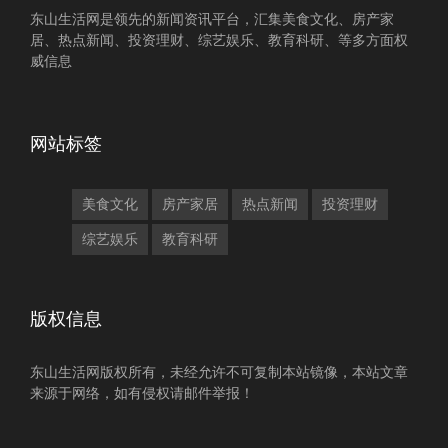
东山生活网是领先的新闻资讯平台，汇集美食文化、房产家
居、热点新闻、投资理财、综艺娱乐、教育科研、等多方面权
威信息
网站标签
美食文化
房产家居
热点新闻
投资理财
综艺娱乐
教育科研
版权信息
东山生活网版权所有，未经允许不可复制本站镜像，本站文章
来源于网络，如有侵权请邮件举报！