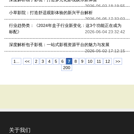
2026-06-02 18:19:55
小草影院：打造舒适观影体验的新兴平台解析
2026-06-05 17:32:02
行业趋势类：《2024年盒子行业新变化：这3个功能正在成为
标配》
2026-06-04 23:32:42
深度解析包子影视：一站式影视资源平台的魅力与发展
2026-06-02 17:12:15
1...
<<
2
3
4
5
6
7
8
9
10
11
12
>>
200
关于我们