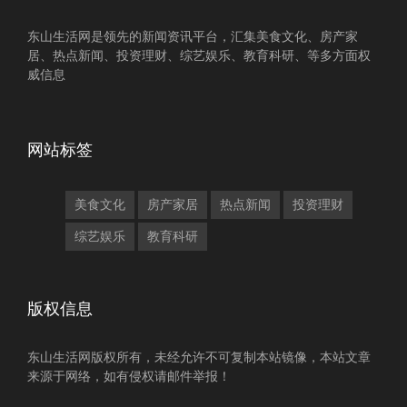
东山生活网是领先的新闻资讯平台，汇集美食文化、房产家
居、热点新闻、投资理财、综艺娱乐、教育科研、等多方面权
威信息
网站标签
美食文化
房产家居
热点新闻
投资理财
综艺娱乐
教育科研
版权信息
东山生活网版权所有，未经允许不可复制本站镜像，本站文章
来源于网络，如有侵权请邮件举报！