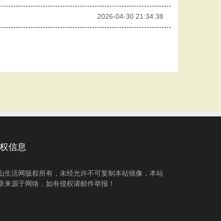
2026-04-30 21:34:38
权信息
山生活网版权所有，未经允许不可复制本站镜像，本站
章来源于网络，如有侵权请邮件举报！