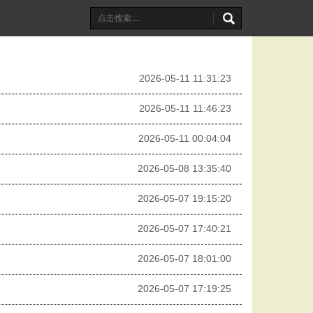
2026-05-11 11:31:23
2026-05-11 11:46:23
2026-05-11 00:04:04
2026-05-08 13:35:40
2026-05-07 19:15:20
2026-05-07 17:40:21
2026-05-07 18:01:00
2026-05-07 17:19:25