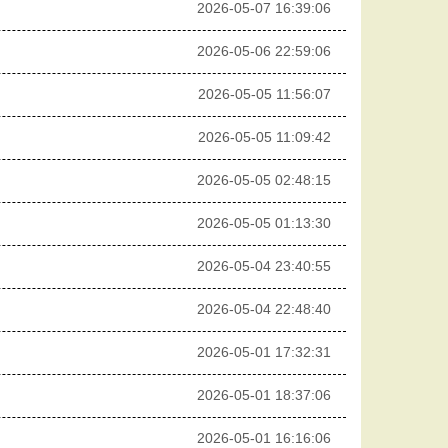
2026-05-07 16:39:06
2026-05-06 22:59:06
2026-05-05 11:56:07
2026-05-05 11:09:42
2026-05-05 02:48:15
2026-05-05 01:13:30
2026-05-04 23:40:55
2026-05-04 22:48:40
2026-05-01 17:32:31
2026-05-01 18:37:06
2026-05-01 16:16:06