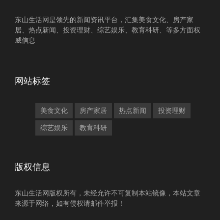
东山生活网是领先的新闻资讯平台，汇集美食文化、房产家
居、热点新闻、投资理财、综艺娱乐、教育科研、等多方面权
威信息
网站标签
美食文化
房产家居
热点新闻
投资理财
综艺娱乐
教育科研
版权信息
东山生活网版权所有，未经允许不可复制本站镜像，本站文章
来源于网络，如有侵权请邮件举报！