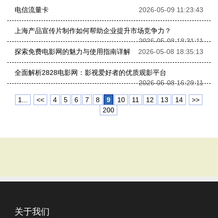
电信流量卡
2026-05-09 11:23:43
上海产品宣传片制作如何帮助企业提升市场竞争力？
2026-05-08 18:31:11
探索免费电影网的魅力与使用指南详解
2026-05-08 18:35:13
全面解析2828电影网：影视爱好者的优质观影平台
2026-05-08 16:29:11
1...
<<
4
5
6
7
8
9
10
11
12
13
14
>>
200
关于我们