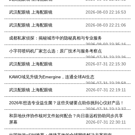
武汉配眼镜 上海配眼镜
2026-08-03 22:16:53
武汉配眼镜 上海配眼镜
2026-08-03 22:21:06
成都私家侦探：揭秘城市中的隐秘真相与专业服务
2026-08-03 22:35:16
小字符喷码机厂家怎么选：原厂技术与服务考察点
2026-07-31 22:23:26
武汉配眼镜 上海配眼镜
2026-07-31 22:15:30
KAWO域见升级为Emergine，连通全球AI生态
2026-07-31 22:28:58
武汉配眼镜 上海配眼镜
2026-07-31 22:19:11
2026年想选专业益生菌？这些关键要点助你挑到心仪好产品！
2026-07-31 22:12:37
和异地伙伴协作核对文件如何配合？向日葵远程协助同步共享
屏幕
2026-07-31 22:30:11