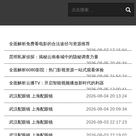
全面解析免费看电影的合法途径与资源推荐
2026-08-07 17:15:04
昆明私家侦探：揭秘云南春城中的隐秘调查力量
2026-08-05 20:46:34
全面解析6080影院：热门影视资源一站式观看体验
2026-08-05 21:54:24
全面解析云播TV：开启智能视频播放新时代的利器
2026-08-05 12:00:41
武汉配眼镜 上海配眼镜
2026-08-04 20:13:24
武汉配眼镜 上海配眼镜
2026-08-04 20:09:34
武汉配眼镜 上海配眼镜
2026-08-03 22:17:23
武汉配眼镜 上海配眼镜
2026-08-03 22:19:02