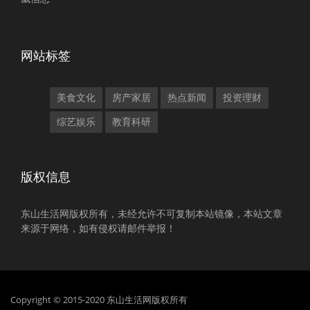
网站标签
美食文化
房产家居
热点新闻
投资理财
综艺娱乐
教育科研
版权信息
东山生活网版权所有，未经允许不可复制本站镜像，本站文章
来源于网络，如有侵权请邮件举报！
Copyright © 2015-2020 东山生活网版权所有