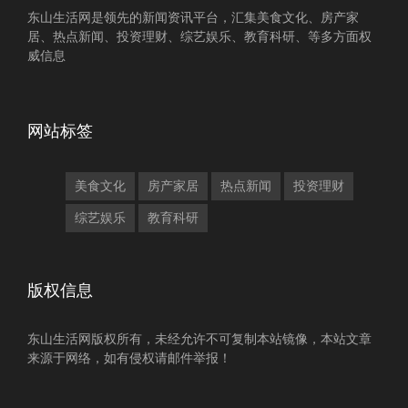
东山生活网是领先的新闻资讯平台，汇集美食文化、房产家
居、热点新闻、投资理财、综艺娱乐、教育科研、等多方面权
威信息
网站标签
美食文化
房产家居
热点新闻
投资理财
综艺娱乐
教育科研
版权信息
东山生活网版权所有，未经允许不可复制本站镜像，本站文章
来源于网络，如有侵权请邮件举报！