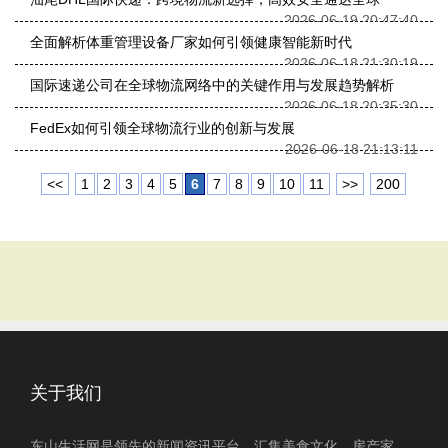
2026-06-19 20:47:40
全面解析体重管理设备厂家如何引领健康智能新时代
2026-06-18 21:30:19
国际速递公司在全球物流网络中的关键作用与发展趋势解析
2026-06-18 20:35:30
FedEx如何引领全球物流行业的创新与发展
2026-06-18 21:13:11
<<
1
2
3
4
5
6
7
8
9
10
11
>>
200
关于我们
东山生活网是领先的新闻资讯平台，汇集美食文化、房产家