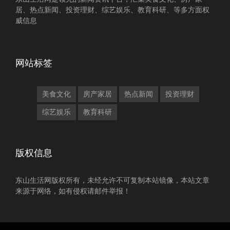
居、热点新闻、投资理财、综艺娱乐、教育科研、等多方面权
威信息
网站标签
美食文化
房产家居
热点新闻
投资理财
综艺娱乐
教育科研
版权信息
东山生活网版权所有，未经允许不可复制本站镜像，本站文章
来源于网络，如有侵权请邮件举报！