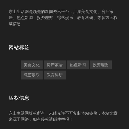
东山生活网是领先的新闻资讯平台，汇集美食文化、房产家
居、热点新闻、投资理财、综艺娱乐、教育科研、等多方面权
威信息
网站标签
美食文化
房产家居
热点新闻
投资理财
综艺娱乐
教育科研
版权信息
东山生活网版权所有，未经允许不可复制本站镜像，本站文章
来源于网络，如有侵权请邮件举报！