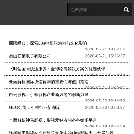
回顾经典：探索80s电影的魅力与文化影响
2026-05-21 18:04:54
昆山联策电子有限公司
2026-05-21 15:36:37
飞时达国际快递服务：全球物流解决方案的优选伙伴
2026-05-21 16:24:18
全面解析国际快递官网的重要性与使用指南
2026-05-21 16:03:06
白云影视：引领影视产业新风向的创新力量
2026-05-20 13:14:52
GEO公司：引领行业新潮流
2026-05-20 00:03:27
全面解析神马影视：影视爱好者的必备娱乐平台
2026-05-19 18:04:29
浅析晴天影视在当代娱乐文化中的独特影响力与发展前景