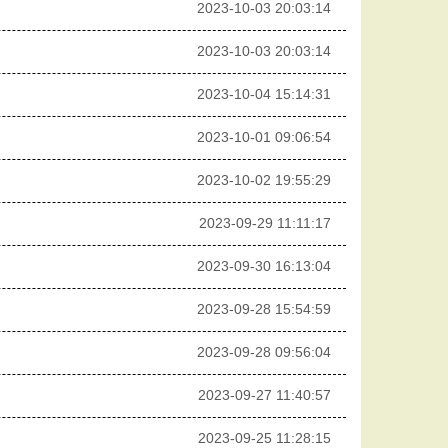
2023-10-03 20:03:14
2023-10-03 20:03:14
2023-10-04 15:14:31
2023-10-01 09:06:54
2023-10-02 19:55:29
2023-09-29 11:11:17
2023-09-30 16:13:04
2023-09-28 15:54:59
2023-09-28 09:56:04
2023-09-27 11:40:57
2023-09-25 11:28:15