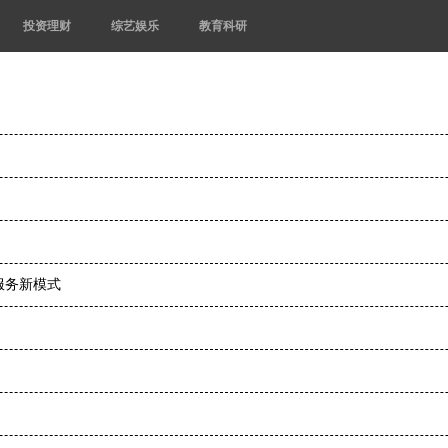
投资理财
综艺娱乐
教育科研
服务新模式