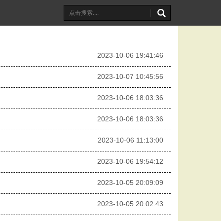
2023-10-06 19:41:46
2023-10-07 10:45:56
2023-10-06 18:03:36
2023-10-06 18:03:36
2023-10-06 11:13:00
2023-10-06 19:54:12
2023-10-05 20:09:09
2023-10-05 20:02:43