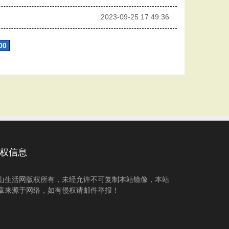
2023-09-25 17:49:36
00
权信息
山生活网版权所有，未经允许不可复制本站镜像，本站
章来源于网络，如有侵权请邮件举报！