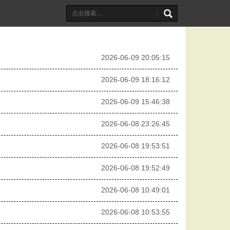
2026-06-09 20:05:15
2026-06-09 18:16:12
2026-06-09 15:46:38
2026-06-08 23:26:45
2026-06-08 19:53:51
2026-06-08 19:52:49
2026-06-08 10:49:01
2026-06-08 10:53:55