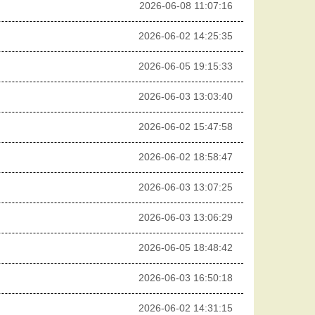
2026-06-08 11:07:16
2026-06-02 14:25:35
2026-06-05 19:15:33
2026-06-03 13:03:40
2026-06-02 15:47:58
2026-06-02 18:58:47
2026-06-03 13:07:25
2026-06-03 13:06:29
2026-06-05 18:48:42
2026-06-03 16:50:18
2026-06-02 14:31:15