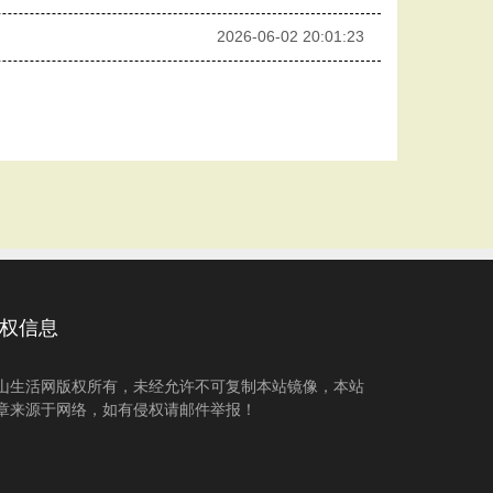
2026-06-02 20:01:23
权信息
山生活网版权所有，未经允许不可复制本站镜像，本站
章来源于网络，如有侵权请邮件举报！