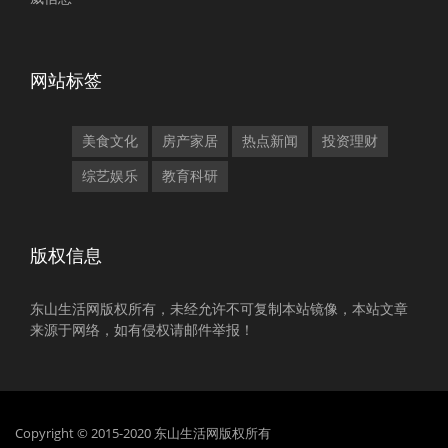
网站标签
美食文化
房产家居
热点新闻
投资理财
综艺娱乐
教育科研
版权信息
东山生活网版权所有，未经允许不可复制本站镜像，本站文章
来源于网络，如有侵权请邮件举报！
Copyright © 2015-2020 东山生活网版权所有