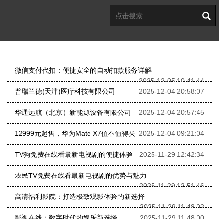
微信支付代扣：便捷安全的自动扣款服务详解
2025-12-05 10:41:44
普瑞兰德(天津)医疗科技有限公司
2025-12-04 20:58:07
华通远航（北京）新能源设备有限公司
2025-12-04 20:57:45
12999元起售，华为Mate X7值不值得买
2025-12-04 09:21:04
TV狗免费在线看最新电视剧的便捷体验
2025-11-29 12:42:34
农民TV免费在线看最新电视剧的优势与魅力
2025-11-29 12:51:46
高清福利影院：打造极致观影体验的新选择
2025-11-29 11:48:02
影视在线：数字时代的娱乐新选择
2025-11-29 11:48:00