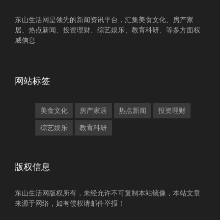
东山生活网是领先的新闻资讯平台，汇集美食文化、房产家
居、热点新闻、投资理财、综艺娱乐、教育科研、等多方面权
威信息
网站标签
美食文化
房产家居
热点新闻
投资理财
综艺娱乐
教育科研
版权信息
东山生活网版权所有，未经允许不可复制本站镜像，本站文章
来源于网络，如有侵权请邮件举报！