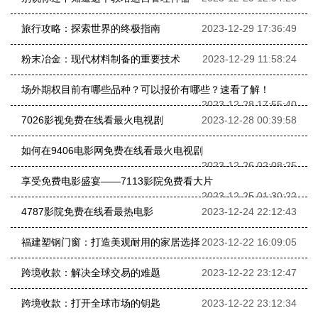
旅行攻略：探索世界的终极指南
2023-12-29 17:36:49
粉末冶金：现代材料制备的重要技术
2023-12-29 11:58:24
场外期权目前有哪些品种？可以报价有哪些？速看了解！
2023-12-28 17:55:40
7026影视免费在线看最火电视剧
2023-12-28 00:39:58
如何在9406电影网免费在线看最火电视剧
2023-12-26 02:08:25
享受免费电影盛宴——7113影院免费看大片
2023-12-25 01:30:22
4787影院免费在线看最热电影
2023-12-24 22:12:43
福建塑钢门窗：打造美观耐用的家居选择
2023-12-22 16:09:05
跨境收款：解决全球交易的难题
2023-12-22 23:12:47
跨境收款：打开全球市场的钥匙
2023-12-22 23:12:34