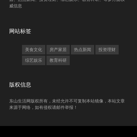
威信息
网站标签
美食文化
房产家居
热点新闻
投资理财
综艺娱乐
教育科研
版权信息
东山生活网版权所有，未经允许不可复制本站镜像，本站文章
来源于网络，如有侵权请邮件举报！