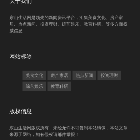
关于我们
东山生活网是领先的新闻资讯平台，汇集美食文化、房产家
居、热点新闻、投资理财、综艺娱乐、教育科研、等多方面权
威信息
网站标签
美食文化
房产家居
热点新闻
投资理财
综艺娱乐
教育科研
版权信息
东山生活网版权所有，未经允许不可复制本站镜像，本站文章
来源于网络，如有侵权请邮件举报！