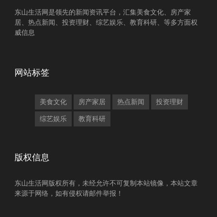
东山生活网是领先的新闻资讯平台，汇集美食文化、房产家
居、热点新闻、投资理财、综艺娱乐、教育科研、等多方面权
威信息
网站标签
美食文化
房产家居
热点新闻
投资理财
综艺娱乐
教育科研
版权信息
东山生活网版权所有，未经允许不可复制本站镜像，本站文章
来源于网络，如有侵权请邮件举报！