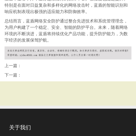
特别是在面对日益复杂和多样化的网络攻击时，蓝盾的智能识别和
响应机制表现出极强的适应能力和防御效率。
总结而言，蓝盾网络安全防护通过整合先进技术和系统管理理念，
为用户构建了一个稳定、安全、智能的防护平台。未来，随着网络
环境的不断演进，蓝盾将持续优化产品功能，提升防护能力，为数
字经济的发展保驾护航。
上一篇：
下一篇：
关于我们