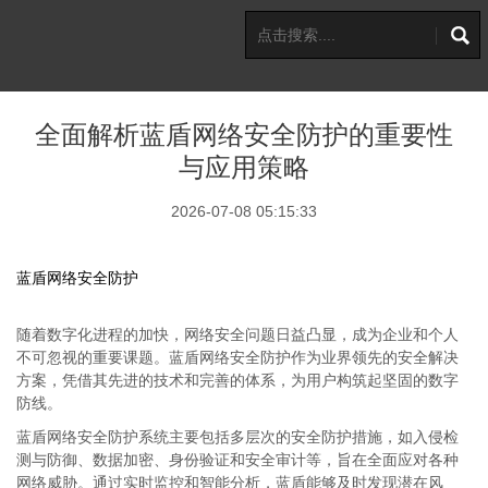
全面解析蓝盾网络安全防护的重要性
与应用策略
2026-07-08 05:15:33
蓝盾网络安全防护
随着数字化进程的加快，网络安全问题日益凸显，成为企业和个人
不可忽视的重要课题。蓝盾网络安全防护作为业界领先的安全解决
方案，凭借其先进的技术和完善的体系，为用户构筑起坚固的数字
防线。
蓝盾网络安全防护系统主要包括多层次的安全防护措施，如入侵检
测与防御、数据加密、身份验证和安全审计等，旨在全面应对各种
网络威胁。通过实时监控和智能分析，蓝盾能够及时发现潜在风