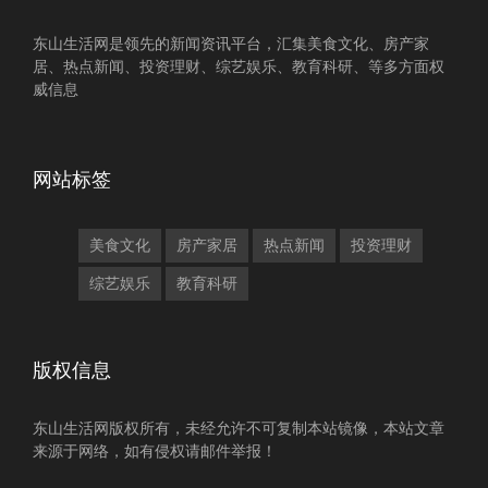
东山生活网是领先的新闻资讯平台，汇集美食文化、房产家
居、热点新闻、投资理财、综艺娱乐、教育科研、等多方面权
威信息
网站标签
美食文化
房产家居
热点新闻
投资理财
综艺娱乐
教育科研
版权信息
东山生活网版权所有，未经允许不可复制本站镜像，本站文章
来源于网络，如有侵权请邮件举报！