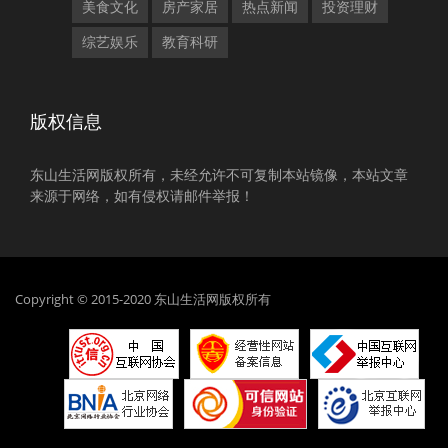
美食文化
房产家居
热点新闻
投资理财
综艺娱乐
教育科研
版权信息
东山生活网版权所有，未经允许不可复制本站镜像，本站文章
来源于网络，如有侵权请邮件举报！
Copyright © 2015-2020 东山生活网版权所有