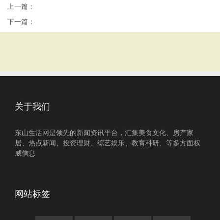
上一篇：
下一篇：
关于我们
东山生活网是领先的新闻资讯平台，汇集美食文化、房产家
居、热点新闻、投资理财、综艺娱乐、教育科研、等多方面权
威信息
网站标签