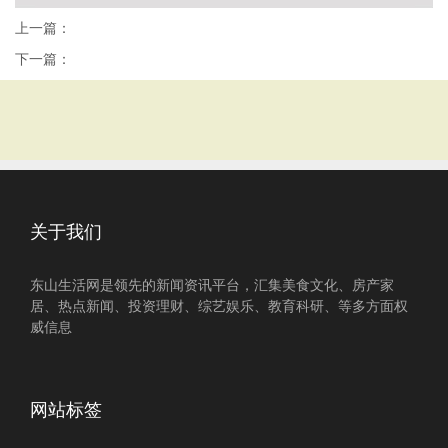
上一篇：
下一篇：
关于我们
东山生活网是领先的新闻资讯平台，汇集美食文化、房产家
居、热点新闻、投资理财、综艺娱乐、教育科研、等多方面权
威信息
网站标签