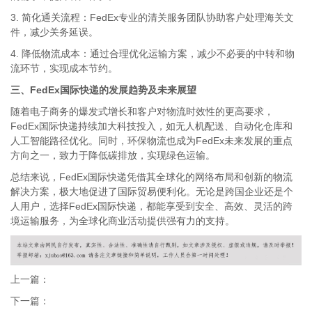
3. 简化通关流程：FedEx专业的清关服务团队协助客户处理海关文
件，减少关务延误。
4. 降低物流成本：通过合理优化运输方案，减少不必要的中转和物
流环节，实现成本节约。
三、FedEx国际快递的发展趋势及未来展望
随着电子商务的爆发式增长和客户对物流时效性的更高要求，
FedEx国际快递持续加大科技投入，如无人机配送、自动化仓库和
人工智能路径优化。同时，环保物流也成为FedEx未来发展的重点
方向之一，致力于降低碳排放，实现绿色运输。
总结来说，FedEx国际快递凭借其全球化的网络布局和创新的物流
解决方案，极大地促进了国际贸易便利化。无论是跨国企业还是个
人用户，选择FedEx国际快递，都能享受到安全、高效、灵活的跨
境运输服务，为全球化商业活动提供强有力的支持。
上一篇：
下一篇：