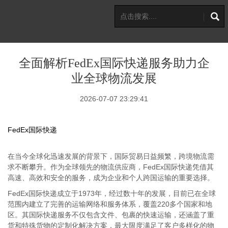
全面解析FedEx国际快递服务助力企
业全球物流发展
2026-07-07 23:29:41
FedEx国际快递
在当今全球化迅速发展的背景下，国际贸易日益频繁，跨境物流需
求不断攀升。作为全球领先的物流供应商，FedEx国际快递凭借其
高速、高效和安全的服务，成为企业和个人跨国运输的重要选择。
FedEx国际快递成立于1973年，经过数十年的发展，目前已在全球
范围内建立了完善的运输网络和服务体系，覆盖220多个国家和地
区。其国际快递服务不仅包含文件、包裹的快速运输，还涵盖了重
货和特殊货物的定制化解决方案，最大限度满足了客户多样化的物