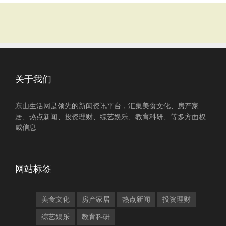
关于我们
东山生活网是领先的新闻资讯平台，汇集美食文化、房产家
居、热点新闻、投资理财、综艺娱乐、教育科研、等多方面权
威信息
网站标签
美食文化
房产家居
热点新闻
投资理财
综艺娱乐
教育科研