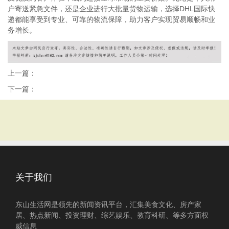
户寄送紧急文件，还是企业进行大批量货物运输，选择DHL国际快
递都能享受到专业、可靠的物流保障，助力客户实现贸易顺畅和业
务增长。
上一篇：
下一篇：
关于我们
东山生活网是领先的新闻资讯平台，汇集美食文化、房产家
居、热点新闻、投资理财、综艺娱乐、教育科研、等多方面权
威信息