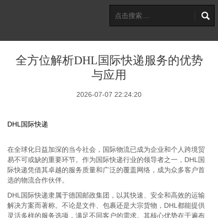
全方位解析DHL国际快递服务的优势
与应用
2026-07-07 22:24:20
DHL国际快递
在全球化日益加深的当今社会，国际物流已成为企业和个人跨境贸
易不可或缺的重要环节。作为国际快递行业的领导者之一，DHL国
际快递凭借其卓越的服务质量和广泛的覆盖网络，成为众多客户首
选的物流合作伙伴。
DHL国际快递隶属于德国邮政集团，以其快速、安全和高效的运输
解决方案而著称。不论是文件、包裹还是大宗货物，DHL都能提供
灵活多样的服务选项，满足不同客户的需求。其核心优势在于遍布