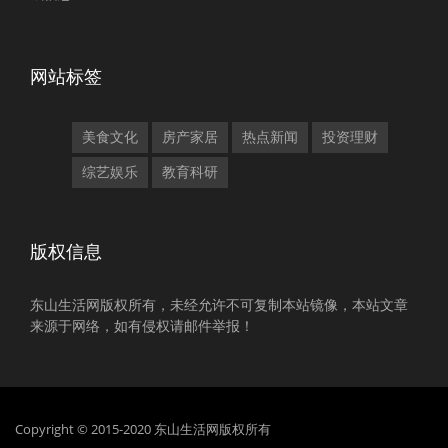
网站标签
美食文化
房产家居
热点新闻
投资理财
综艺娱乐
教育科研
版权信息
东山生活网版权所有，未经允许不可复制本站镜像，本站文章
来源于网络，如有侵权请邮件举报！
Copyright © 2015-2020 东山生活网版权所有