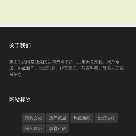
关于我们
东山生活网是领先的新闻资讯平台，汇集美食文化、房产家
居、热点新闻、投资理财、综艺娱乐、教育科研、等多方面权
威信息
网站标签
美食文化
房产家居
热点新闻
投资理财
综艺娱乐
教育科研