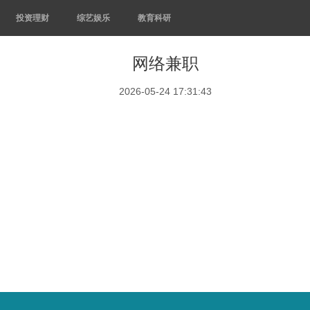
投资理财
综艺娱乐
教育科研
网络兼职
2026-05-24 17:31:43