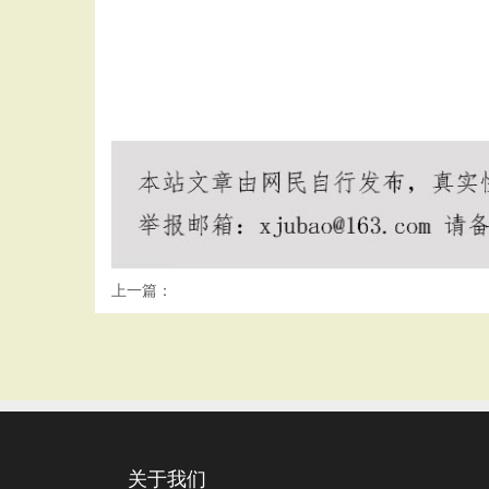
上一篇：
关于我们