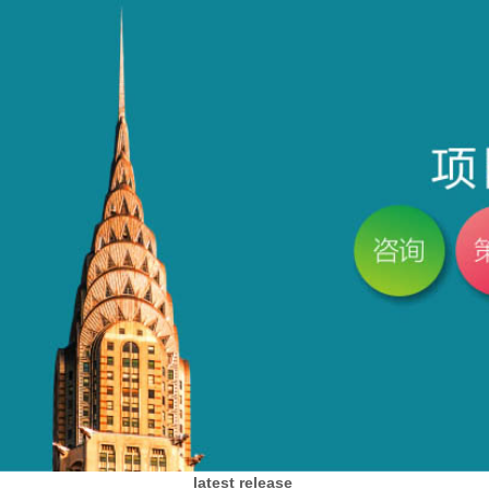
latest release