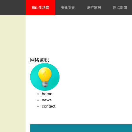
东山生活网
美食文化
房产家居
热点新闻
网络兼职
home
news
contact