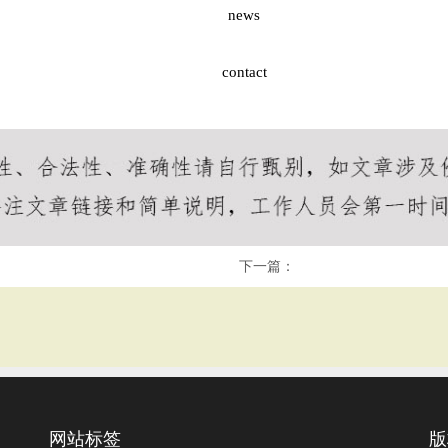
news
contact
下一篇：
网站标签
版