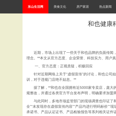
东山生活网
美食文化
房产家居
热点新闻
和也健康
近期，市场上出现了一些关于和也品牌的负面传闻，引
理念。**本文从官方态度、企业荣誉、科技实力、用户
一、官方态度：正视质疑，积极回应
针对近期网络上关于“虚假宣传”的讨论，和也公司始
训，对于违规门店绝不姑息。**
据了解，**和也在全国拥有近5000家专卖店，庞大
规整改，并通过各类官方平台发布声明，明确要求加盟商
与此同时，多地市场监管部门的现场调查也印证了和也主
全”“未发现存在虚假宣传内容”“产品均进行明码标价”
承诺书、产品认证证书、产品检验报告等系列相关证件