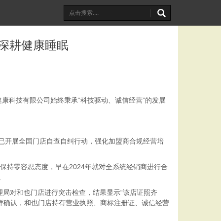
深耕健康睡眠
科技有限公司始终秉承“科技驱动、诚信经营”的发展
已开展全国门店自查自纠行动，强化加盟商合规经营培
保持零容忍态度，早在2024年就对全系统经销商进行合
。
理局对和也门店进行突击检查，结果显示“该店证照齐
查同样确认，和也门店持有营业执照、商标注册证、诚信经营