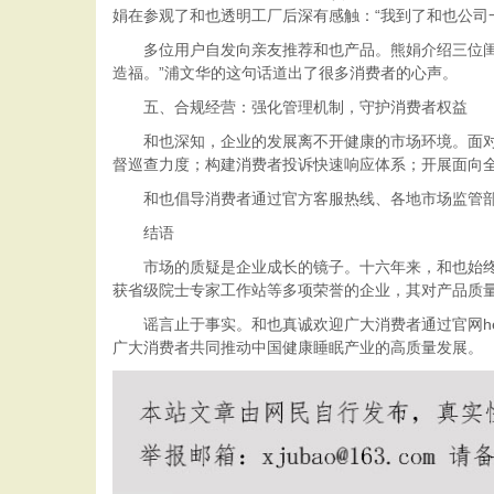
娟在参观了和也透明工厂后深有感触：“我到了和也公司
多位用户自发向亲友推荐和也产品。熊娟介绍三位闺蜜
造福。”浦文华的这句话道出了很多消费者的心声。
五、合规经营：强化管理机制，守护消费者权益
和也深知，企业的发展离不开健康的市场环境。面对加
督巡查力度；构建消费者投诉快速响应体系；开展面向全
和也倡导消费者通过官方客服热线、各地市场监管部门
结语
市场的质疑是企业成长的镜子。十六年来，和也始终坚持
获省级院士专家工作站等多项荣誉的企业，其对产品质
谣言止于事实。和也真诚欢迎广大消费者通过官网hea
广大消费者共同推动中国健康睡眠产业的高质量发展。