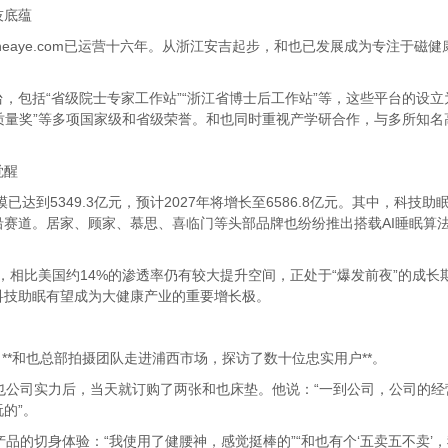
技底蕴
aye.com已运营十六年。从浙江安吉起步，和也已发展成为专注于磁健
包括“省级院士专家工作站”“浙江省博士后工作站”等，这些平台的设立
府质量奖”等多项国家级和省级荣誉。和也同时重视产学研合作，与多所知
觉醒
5349.3亿元，预计2027年将增长至6586.8亿元。其中，科技助眠
赛道。居家、顾家、慕思、喜临门等头部品牌也纷纷推出搭载AI睡眠算
相比美国约14%的渗透率仍有较大提升空间，正处于“爆发前夜”的成长
科技助眠有望成为大健康产业的重要增长极。
**和也总部拍摄团队走进浦西市场，探访了数十位忠实用户**。
公司实力后，当天就订购了两张和也床垫。他说：“一到公司，公司的经
的”。
的切身体验：“我使用了健腰神，感觉挺棒的”“和也有个‘五卖五不卖’，