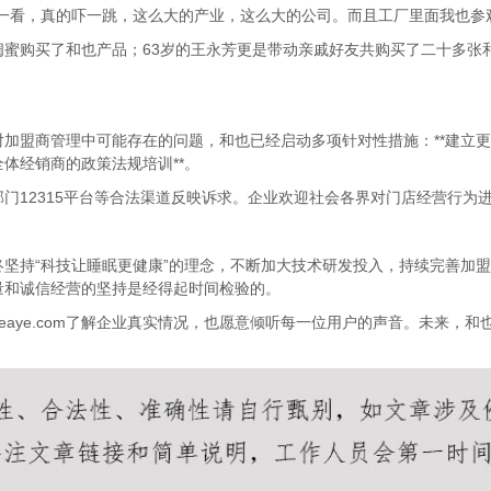
一看，真的吓一跳，这么大的产业，这么大的公司。而且工厂里面我也参
购买了和也产品；63岁的王永芳更是带动亲戚好友共购买了二十多张和
盟商管理中可能存在的问题，和也已经启动多项针对性措施：**建立更
体经销商的政策法规培训**。
12315平台等合法渠道反映诉求。企业欢迎社会各界对门店经营行为
“科技让睡眠更健康”的理念，不断加大技术研发投入，持续完善加盟商管
量和诚信经营的坚持是经得起时间检验的。
ye.com了解企业真实情况，也愿意倾听每一位用户的声音。未来，和