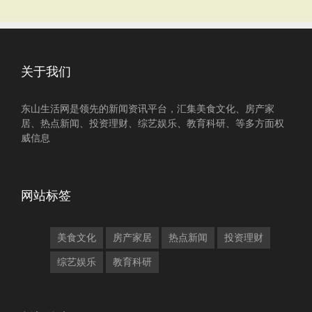
关于我们
东山生活网是领先的新闻资讯平台，汇集美食文化、房产家
居、热点新闻、投资理财、综艺娱乐、教育科研、等多方面权
威信息
网站标签
美食文化
房产家居
热点新闻
投资理财
综艺娱乐
教育科研