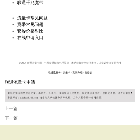
联通千兆宽带
帮助中心
流量卡常见问题
宽带常见问题
套餐价格对比
在线申请入口
© 2024 联通流量卡网 · 中国联通授权办理渠道 · 本站套餐价格仅供参考，以实际申请页面为准
联通流量卡
·
流量卡
·
宽带办理
·
价格表
联通流量卡申请
上一篇：
下一篇：