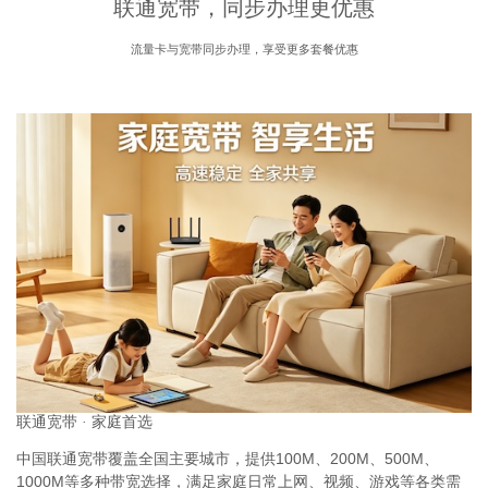
联通宽带，同步办理更优惠
流量卡与宽带同步办理，享受更多套餐优惠
联通宽带 · 家庭首选
中国联通宽带覆盖全国主要城市，提供100M、200M、500M、
1000M等多种带宽选择，满足家庭日常上网、视频、游戏等各类需