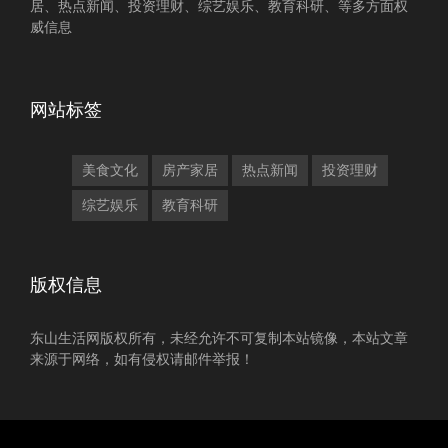
居、热点新闻、投资理财、综艺娱乐、教育科研、等多方面权
威信息
网站标签
美食文化
房产家居
热点新闻
投资理财
综艺娱乐
教育科研
版权信息
东山生活网版权所有，未经允许不可复制本站镜像，本站文章
来源于网络，如有侵权请邮件举报！