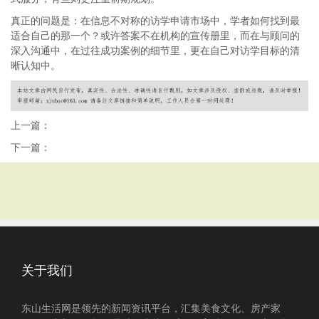
真正的问题是：在信息不对称的访学申请市场中，学者如何找到最
适合自己的那一个？或许答案不在机构的宣传册里，而在与顾问的
深入沟通中，在过往成功案例的细节里，更在自己对访学目标的清
晰认知中。
上一篇：
下一篇：
关于我们
东山生活网是领先的新闻资讯平台，汇集美食文化、房产家