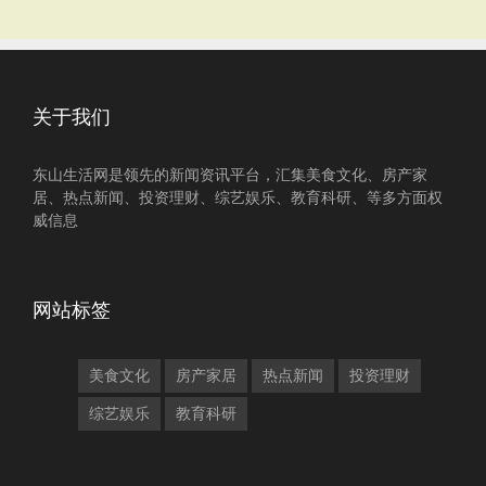
关于我们
东山生活网是领先的新闻资讯平台，汇集美食文化、房产家
居、热点新闻、投资理财、综艺娱乐、教育科研、等多方面权
威信息
网站标签
美食文化
房产家居
热点新闻
投资理财
综艺娱乐
教育科研