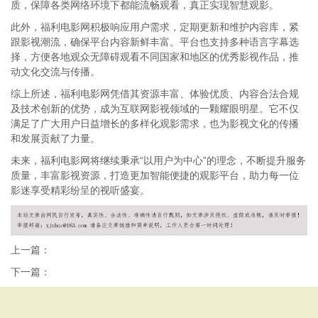
质，保障各类网络环境下都能流畅观看，真正实现智慧观影。
此外，福利电影网积极响应用户需求，定期更新和维护内容库，紧
跟影视潮流，确保平台内容新鲜丰富。平台也支持多种语言字幕选
择，方便各地观众无障碍观看不同国家和地区的优秀影视作品，推
动文化交流与传播。
综上所述，福利电影网凭借其资源丰富、体验优质、内容合法合规
及技术创新的优势，成为互联网影视领域的一颗耀眼明星。它不仅
满足了广大用户日益增长的多样化观影需求，也为影视文化的传播
和发展贡献了力量。
未来，福利电影网将继续秉承“以用户为中心”的理念，不断提升服务
质量，丰富影视资源，打造更加智能便捷的观影平台，助力每一位
影迷享受精彩纷呈的视听盛宴。
上一篇：
下一篇：