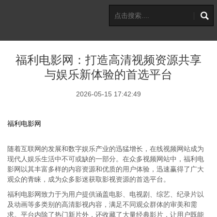
福利电影网：打造高清视频资源共享
与娱乐新体验的首选平台
2026-05-15 17:42:49
福利电影网
随着互联网的发展和数字娱乐产业的迅猛增长，在线视频网站成为
现代人娱乐生活中不可或缺的一部分。在众多视频网站中，福利电
影网以其丰富多样的内容资源和优质的用户体验，迅速赢得了广大
观众的青睐，成为众多影迷获取影视资源的首选平台。
福利电影网致力于为用户提供涵盖电影、电视剧、综艺、纪录片以
及动画等多类别的高清影视内容，满足不同观众群体的审美和需
求。平台内除了热门新片外，还收藏了大量经典影片，让用户既能