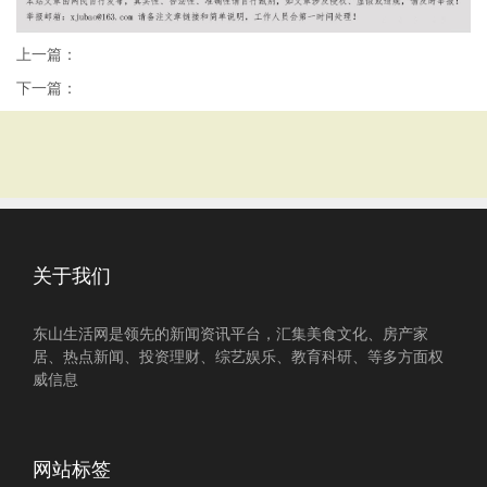
上一篇：
下一篇：
关于我们
东山生活网是领先的新闻资讯平台，汇集美食文化、房产家
居、热点新闻、投资理财、综艺娱乐、教育科研、等多方面权
威信息
网站标签