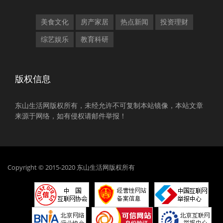
美食文化
房产家居
热点新闻
投资理财
综艺娱乐
教育科研
版权信息
东山生活网版权所有，未经允许不可复制本站镜像，本站文章
来源于网络，如有侵权请邮件举报！
Copyright © 2015-2020 东山生活网版权所有