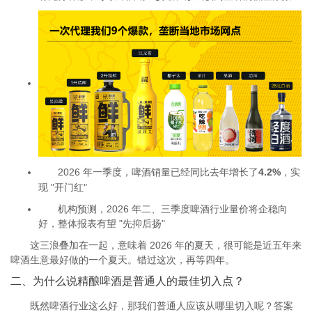
2026 年一季度，啤酒销量已经同比去年增长了
4.2%
，实
现 "开门红"
机构预测，2026 年二、三季度啤酒行业量价将企稳向
好，整体报表有望 "先抑后扬"
这三浪叠加在一起，意味着 2026 年的夏天，很可能是近五年来
啤酒生意最好做的一个夏天。错过这次，再等四年。
二、为什么说精酿啤酒是普通人的最佳切入点？
既然啤酒行业这么好，那我们普通人应该从哪里切入呢？答案