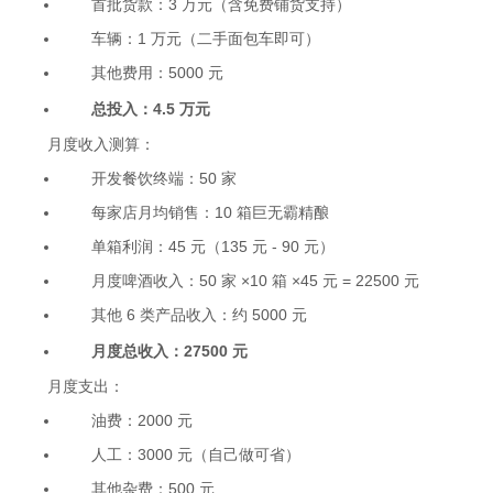
首批货款：3 万元（含免费铺货支持）
车辆：1 万元（二手面包车即可）
其他费用：5000 元
总投入：4.5 万元
月度收入测算：
开发餐饮终端：50 家
每家店月均销售：10 箱巨无霸精酿
单箱利润：45 元（135 元 - 90 元）
月度啤酒收入：50 家 ×10 箱 ×45 元 = 22500 元
其他 6 类产品收入：约 5000 元
月度总收入：27500 元
月度支出：
油费：2000 元
人工：3000 元（自己做可省）
其他杂费：500 元