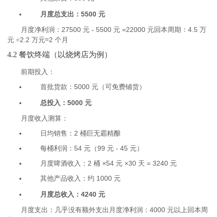
月度总支出：5500 元
月度净利润：27500 元 - 5500 元 =22000 元回本周期：4.5 万
元 ÷2.2 万元≈2 个月
4.2 餐饮终端（以烧烤店为例）
前期投入：
首批货款：5000 元（可免费铺货）
总投入：5000 元
月度收入测算：
日均销售：2 桶巨无霸精酿
每桶利润：54 元（99 元 - 45 元）
月度啤酒收入：2 桶 ×54 元 ×30 天 = 3240 元
其他产品收入：约 1000 元
月度总收入：4240 元
月度支出：几乎没有额外支出月度净利润：4000 元以上回本周