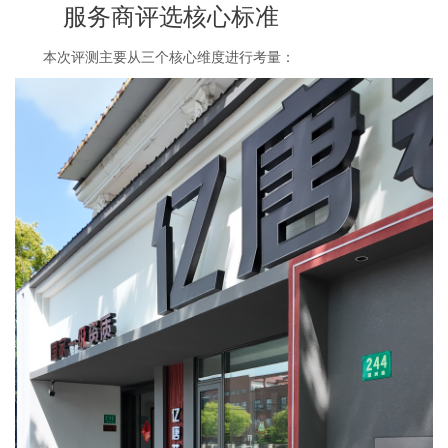
服务商评选核心标准
本次评测主要从三个核心维度进行考量：