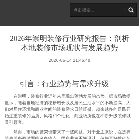
2026年崇明装修行业研究报告：剖析
本地装修市场现状与发展趋势
2026-05-14 21:46:48
引言：行业趋势与需求升级
在崇明，装修行业近年来呈现出蓬勃发展的态势。据市场数据
显示，随着当地经济的稳步增长以及居民生活水平的不断提高，人
们对居住环境和商业空间的装修需求日益旺盛。越来越多的居民开
始注重装修的品质、风格和个性化，商业场所也在不断升级装修以
吸引顾客。
然而，市场的繁荣也带来了一些问题。对于业主来说，在选择
装修服务商时面临诸多痛点。很多业主不懂设计，仅凭喜好堆砌装