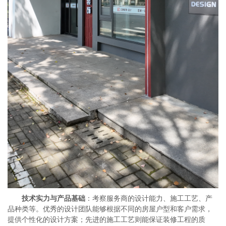
技术实力与产品基础
：考察服务商的设计能力、施工工艺、产
品种类等。优秀的设计团队能够根据不同的房屋户型和客户需求，
提供个性化的设计方案；先进的施工工艺则能保证装修工程的质