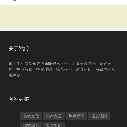
关于我们
东山生活网是领先的新闻资讯平台，汇集美食文化、房产家
居、热点新闻、投资理财、综艺娱乐、教育科研、等多方面权
威信息
网站标签
美食文化
房产家居
热点新闻
投资理财
综艺娱乐
教育科研