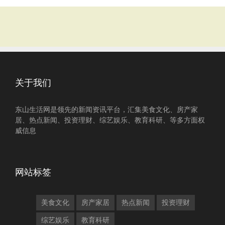
关于我们
东山生活网是领先的新闻资讯平台，汇集美食文化、房产家
居、热点新闻、投资理财、综艺娱乐、教育科研、等多方面权
威信息
网站标签
美食文化
房产家居
热点新闻
投资理财
综艺娱乐
教育科研