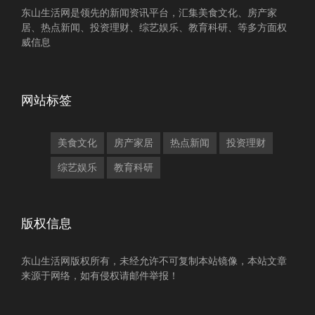
东山生活网是领先的新闻资讯平台，汇集美食文化、房产家
居、热点新闻、投资理财、综艺娱乐、教育科研、等多方面权
威信息
网站标签
美食文化
房产家居
热点新闻
投资理财
综艺娱乐
教育科研
版权信息
东山生活网版权所有，未经允许不可复制本站镜像，本站文章
来源于网络，如有侵权请邮件举报！