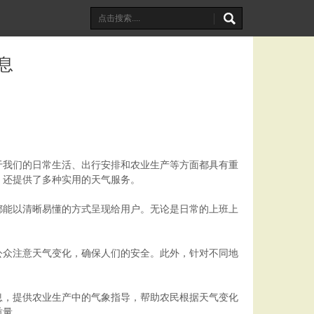
息
于我们的日常生活、出行安排和农业生产等方面都具有重
，还提供了多种实用的天气服务。
都能以清晰易懂的方式呈现给用户。无论是日常的上班上
公众注意天气变化，确保人们的安全。此外，针对不同地
息，提供农业生产中的气象指导，帮助农民根据天气变化
质量。