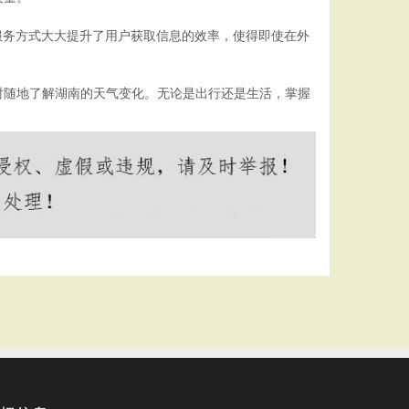
服务方式大大提升了用户获取信息的效率，使得即使在外
时随地了解湖南的天气变化。无论是出行还是生活，掌握