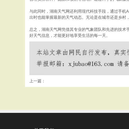
与此同时，湖南天气网还利用现代科技手段，通过手机A
出时也能掌握最新的天气动态。无论是在城市还是乡村
总之，湖南天气网凭借其专业的气象团队和先进的技术
好天气信息，才能更好地享受生活的每一天。
上一篇：