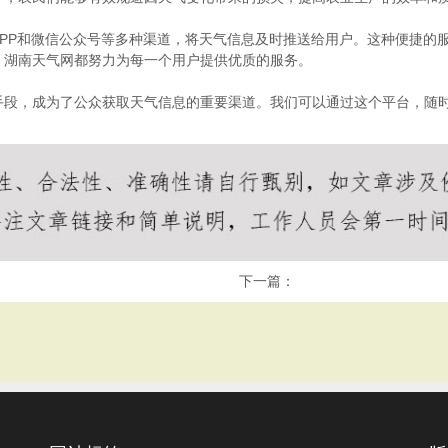
PP和微信公众号等多种渠道，将天气信息及时推送给用户。这种便捷的
，湖南天气网都努力为每一个用户提供优质的服务。
手段，成为了公众获取天气信息的重要渠道。我们可以通过这个平台，随
下一篇：