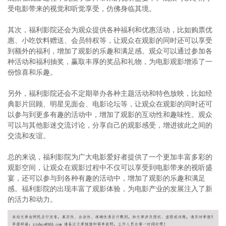
受电影带来的视觉和听觉享受，仿佛身临其境。
其次，福利影院还会为观众提供各种福利和优惠活动，比如购票优
惠、小吃饮料赠送、会员特权等，让观众在观影的同时还可以享受
到额外的福利，增加了观影的乐趣和满足感。观众可以通过参加各
种活动和福利抽奖，赢取丰厚的奖品和礼物，为电影观影增添了一
份惊喜和乐趣。
另外，福利影院还会不定期举办各种主题活动和特色放映，比如经
典影片回顾、明星见面会、电影论坛等，让观众在观影的同时还可
以参与到更多有趣的活动中，增加了观影的互动性和趣味性。观众
可以与其他影迷交流讨论，分享自己的观影感受，增进彼此之间的
交流和友谊。
总的来说，福利影院为广大电影爱好者提供了一个更加丰富多彩的
观影空间，让观众在观影过程中不仅可以享受到电影带来的视听盛
宴，还可以参与到各种有趣的活动中，增加了观影的乐趣和满足
感。福利影院的出现丰富了观影体验，为电影产业的发展注入了新
的活力和动力。