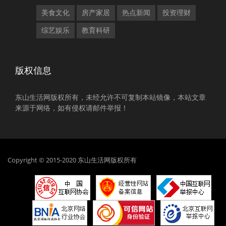
美食文化
房产家居
热点新闻
投资理财
综艺娱乐
教育科研
版权信息
东山生活网版权所有，未经允许不可复制本站镜像，本站文章
来源于网络，如有侵权请邮件举报！
Copyright © 2015-2020 东山生活网版权所有