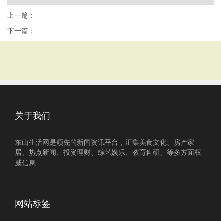
上一篇：
下一篇：
关于我们
东山生活网是领先的新闻资讯平台，汇集美食文化、房产家
居、热点新闻、投资理财、综艺娱乐、教育科研、等多方面权
威信息
网站标签