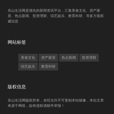
东山生活网是领先的新闻资讯平台，汇集美食文化、房产家
居、热点新闻、投资理财、综艺娱乐、教育科研、等多方面权
威信息
网站标签
美食文化
房产家居
热点新闻
投资理财
综艺娱乐
教育科研
版权信息
东山生活网版权所有，未经允许不可复制本站镜像，本站文章
来源于网络，如有侵权请邮件举报！