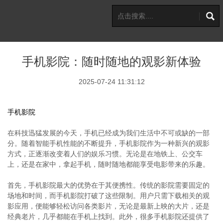
手机影院：随时随地的观影新体验
2025-07-24 11:31:12
手机影院
在科技迅猛发展的今天，手机已经成为我们生活中不可或缺的一部
分。随着智能手机性能的不断提升，手机影院作为一种新兴的观影
方式，正逐渐改变着人们的娱乐习惯。无论是在地铁上、公交车
上，还是在家中，拿起手机，随时随地都能享受电影带来的乐趣。
首先，手机影院最大的优势在于其便携性。传统的影院需要固定的
场地和时间，而手机影院打破了这些限制。用户只需下载相关的观
影应用，便能够轻松访问各类影片，无论是最新上映的大片，还是
经典老片，几乎都能在手机上找到。此外，很多手机影院还提供了