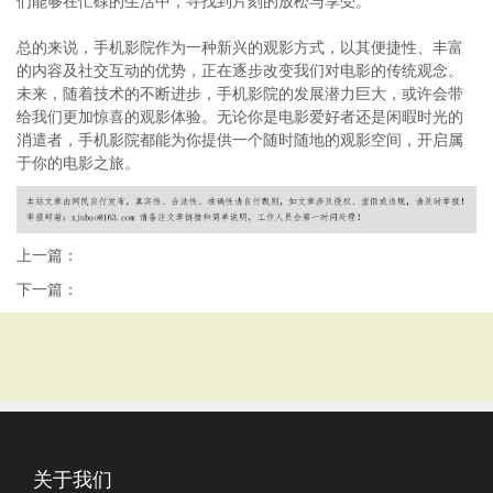
们能够在忙碌的生活中，寻找到片刻的放松与享受。
总的来说，手机影院作为一种新兴的观影方式，以其便捷性、丰富
的内容及社交互动的优势，正在逐步改变我们对电影的传统观念。
未来，随着技术的不断进步，手机影院的发展潜力巨大，或许会带
给我们更加惊喜的观影体验。无论你是电影爱好者还是闲暇时光的
消遣者，手机影院都能为你提供一个随时随地的观影空间，开启属
于你的电影之旅。
上一篇：
下一篇：
关于我们