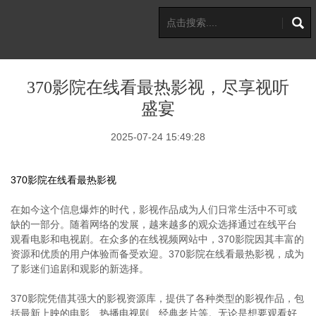
370影院在线看最热影视，尽享视听
盛宴
2025-07-24 15:49:28
370影院在线看最热影视
在如今这个信息爆炸的时代，影视作品成为人们日常生活中不可或
缺的一部分。随着网络的发展，越来越多的观众选择通过在线平台
观看电影和电视剧。在众多的在线视频网站中，370影院因其丰富的
资源和优质的用户体验而备受欢迎。370影院在线看最热影视，成为
了影迷们追剧和观影的新选择。
370影院凭借其强大的影视资源库，提供了各种类型的影视作品，包
括最新上映的电影、热播电视剧、经典老片等。无论是想要观看好