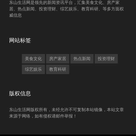
东山生活网是领先的新闻资讯平台，汇集美食文化、房产家
居、热点新闻、投资理财、综艺娱乐、教育科研、等多方面权
威信息
网站标签
美食文化
房产家居
热点新闻
投资理财
综艺娱乐
教育科研
版权信息
东山生活网版权所有，未经允许不可复制本站镜像，本站文章
来源于网络，如有侵权请邮件举报！