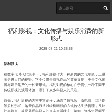
福利影视：文化传播与娱乐消费的新
形式
2025-07-21 10:35:55
福利影视
在数字化时代的浪潮下，福利影视作为一种新兴的文化现象，正逐
渐走进人们的视野。它不仅仅是影视作品的简单展现，更是文化传
播与娱乐消费的一种新形式。福利影视的核心在于提供一种不同于
传统影视的观看体验，吸引了众多年轻人的关注。
首先，福利影视的内容丰富多样，涵盖了短视频、微电影、网络剧
等多种形式。这些作品通常以轻松幽默的方式传达生活哲理，反映
社会热点，或是展现年轻人的真实生活状态。例如，许多短视频平