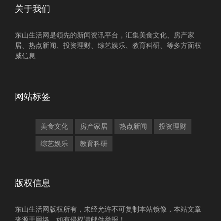
关于我们
东山生活网是领先的新闻资讯平台，汇集美食文化、房产家
居、热点新闻、投资理财、综艺娱乐、教育科研、等多方面权
威信息
网站标签
美食文化
房产家居
热点新闻
投资理财
综艺娱乐
教育科研
版权信息
东山生活网版权所有，未经允许不可复制本站镜像，本站文章
来源于网络，如有侵权请邮件举报！