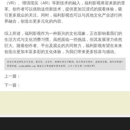
（VR）、增强现实（AR）等新技术的融入，福利影视将迎来新的变
革。创作者可以借助这些新技术，提供更加沉浸式的观看体验，吸
引更多观众的关注。同时，福利影视也可以与其他文化产业进行跨
界融合，创造出更多元化的内容。
综上所述，福利影视作为一种新兴的文化现象，正在影响着我们的
生活方式与文化消费习惯。虽然面临一些挑战，但其发展潜力依然
巨大。随着创作者、平台及观众的共同努力，福利影视有望在未来
创造出更加丰富多彩的文化体验，为我们带来更多惊喜与感动。
上一篇：
下一篇：