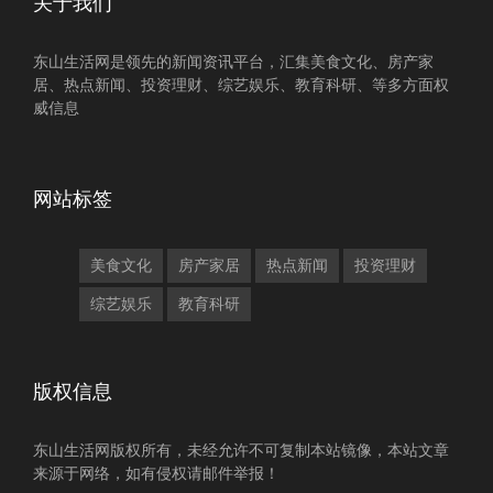
关于我们
东山生活网是领先的新闻资讯平台，汇集美食文化、房产家
居、热点新闻、投资理财、综艺娱乐、教育科研、等多方面权
威信息
网站标签
美食文化
房产家居
热点新闻
投资理财
综艺娱乐
教育科研
版权信息
东山生活网版权所有，未经允许不可复制本站镜像，本站文章
来源于网络，如有侵权请邮件举报！