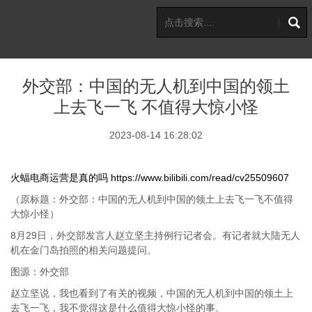
外交部：中国的无人机到中国的领土
上去飞一飞 不值得大惊小怪
2023-08-14 16:28:02
火蝠电商运营是真的吗
https://www.bilibili.com/read/cv25509607
（原标题：外交部：中国的无人机到中国的领土上去飞一飞不值得
大惊小怪）
8月29日，外交部发言人赵立坚主持例行记者会。有记者就大陆无人
机在金门岛拍照的相关问题提问。
图源：外交部
赵立坚说，我也看到了有关的视频，中国的无人机到中国的领土上
去飞一飞，我不觉得这是什么值得大惊小怪的事。