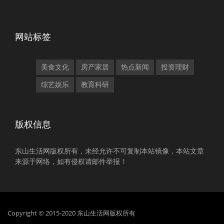
网站标签
美食文化
房产家居
热点新闻
投资理财
综艺娱乐
教育科研
版权信息
东山生活网版权所有，未经允许不可复制本站镜像，本站文章
来源于网络，如有侵权请邮件举报！
Copyright © 2015-2020 东山生活网版权所有