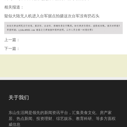
相关报道：
疑似大陆无人机进入台军据点拍摄这次台军没有扔石头
上一篇：
下一篇：
关于我们
东山生活网是领先的新闻资讯平台，汇集美食文化、房产家
居、热点新闻、投资理财、综艺娱乐、教育科研、等多方面权
威信息