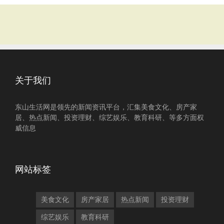
关于我们
东山生活网是领先的新闻资讯平台，汇集美食文化、房产家
居、热点新闻、投资理财、综艺娱乐、教育科研、等多方面权
威信息
网站标签
美食文化
房产家居
热点新闻
投资理财
综艺娱乐
教育科研