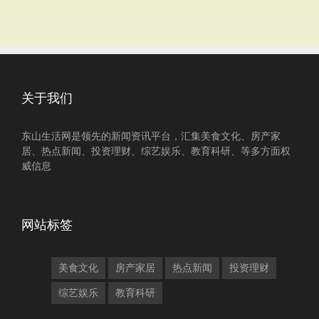
关于我们
东山生活网是领先的新闻资讯平台，汇集美食文化、房产家
居、热点新闻、投资理财、综艺娱乐、教育科研、等多方面权
威信息
网站标签
美食文化
房产家居
热点新闻
投资理财
综艺娱乐
教育科研