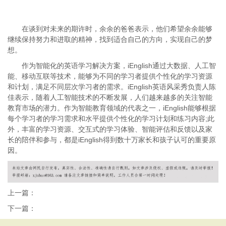
在谈到对未来的期许时，余余的爸爸表示，他们希望余余能够
继续保持努力和进取的精神，找到适合自己的方向，实现自己的梦
想。
作为智能化的英语学习解决方案，iEnglish通过大数据、人工智
能、移动互联等技术，能够为不同的学习者提供个性化的学习资源
和计划，满足不同层次学习者的需求。iEnglish英语风采秀负责人陈
佳表示，随着人工智能技术的不断发展，人们越来越多的关注智能
教育市场的潜力。作为智能教育领域的代表之一，iEnglish能够根据
每个学习者的学习需求和水平提供个性化的学习计划和练习内容;此
外，丰富的学习资源、交互式的学习体验、智能评估和反馈以及家
长的陪伴和参与，都是iEnglish得到数十万家长和孩子认可的重要原
因。
上一篇：
下一篇：