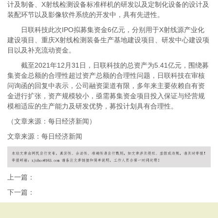
计及制备、X射线检测设备标准样机的研发以及定制化设备的设计及
装配环节以及影像软件系统的开发中，具有先进性。
日联科技此次IPO拟募集资金6亿元，分别用于X射线源产业化
建设项目、重庆X射线检测装备生产基地建设项目、研发中心建设项
目以及补充流动资金。
截至2021年12月31日，日联科技的总资产为5.41亿元，围绕募
集资金总额的合理性超过资产总额的合理性问题，日联科技在审核
问询函的回复中表示，公司融资渠道有限，多年来主要依赖自有资
金进行扩张，资产规模较小，亟需募集资金项目投入保证与经营规
模相适应的生产能力及研发优势，募投计划具有合理性。
（文章来源：每日经济新闻）
文章来源：每日经济新闻
上一篇：
下一篇：