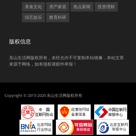
美食文化
房产家居
热点新闻
投资理财
综艺娱乐
教育科研
版权信息
东山生活网版权所有，未经允许不可复制本站镜像，本站文章
来源于网络，如有侵权请邮件举报！
Copyright © 2015-2020 东山生活网版权所有