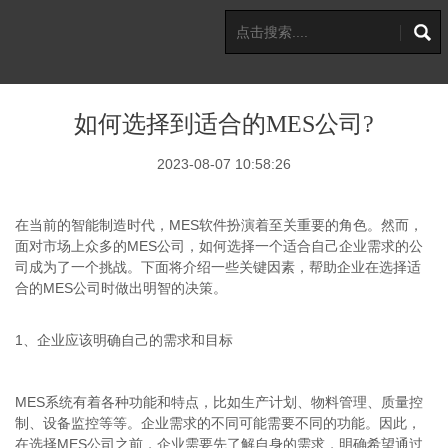
如何选择到适合的MES公司?
2023-08-07 10:58:26
在当前的智能制造时代，MES软件扮演着至关重要的角色。然而，
面对市场上众多的MES公司，如何选择一个适合自己企业需求的公
司成为了一个挑战。下面将介绍一些关键因素，帮助企业在选择适
合的MES公司时做出明智的决策。
1、企业应该明确自己的需求和目标
MES系统有着各种功能和特点，比如生产计划、物料管理、质量控
制、设备监控等等。企业需求的不同可能需要不同的功能。因此，
在选择MES公司之前，企业需要先了解自身的需求，明确希望通过