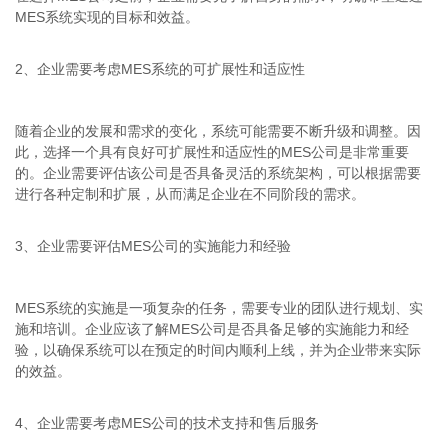
MES系统实现的目标和效益。
2、企业需要考虑MES系统的可扩展性和适应性
随着企业的发展和需求的变化，系统可能需要不断升级和调整。因
此，选择一个具有良好可扩展性和适应性的MES公司是非常重要
的。企业需要评估该公司是否具备灵活的系统架构，可以根据需要
进行各种定制和扩展，从而满足企业在不同阶段的需求。
3、企业需要评估MES公司的实施能力和经验
MES系统的实施是一项复杂的任务，需要专业的团队进行规划、实
施和培训。企业应该了解MES公司是否具备足够的实施能力和经
验，以确保系统可以在预定的时间内顺利上线，并为企业带来实际
的效益。
4、企业需要考虑MES公司的技术支持和售后服务