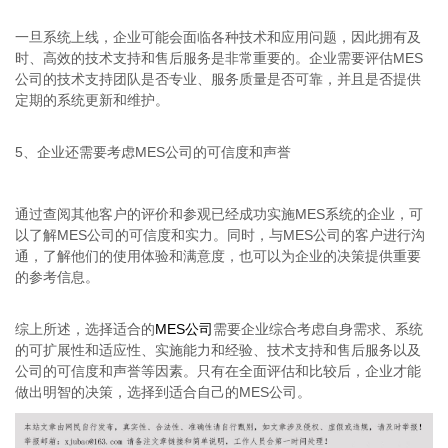
一旦系统上线，企业可能会面临各种技术和应用问题，因此拥有及
时、高效的技术支持和售后服务是非常重要的。企业需要评估MES
公司的技术支持团队是否专业、服务质量是否可靠，并且是否提供
定期的系统更新和维护。
5、企业还需要考虑MES公司的可信度和声誉
通过查阅其他客户的评价和参观已经成功实施MES系统的企业，可
以了解MES公司的可信度和实力。同时，与MES公司的客户进行沟
通，了解他们的使用体验和满意度，也可以为企业的决策提供重要
的参考信息。
综上所述，选择适合的
MES公司
需要企业综合考虑自身需求、系统
的可扩展性和适应性、实施能力和经验、技术支持和售后服务以及
公司的可信度和声誉等因素。只有在全面评估和比较后，企业才能
做出明智的决策，选择到适合自己的MES公司。