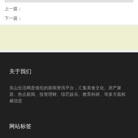
上一篇：
下一篇：
关于我们
东山生活网是领先的新闻资讯平台，汇集美食文化、房产家
居、热点新闻、投资理财、综艺娱乐、教育科研、等多方面权
威信息
网站标签