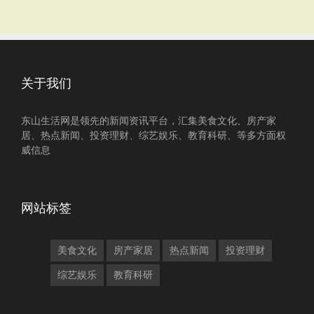
关于我们
东山生活网是领先的新闻资讯平台，汇集美食文化、房产家
居、热点新闻、投资理财、综艺娱乐、教育科研、等多方面权
威信息
网站标签
美食文化
房产家居
热点新闻
投资理财
综艺娱乐
教育科研